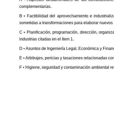
complementarias.
B • Factibilidad del aprovechamiento e industrial
sometidas a transformaciones para elaborar nuevos 
C • Planificación, programación, dirección, organiza
industrias citadas en el ítem 1.
D • Asuntos de Ingeniería Legal, Económica y Financ
E • Arbitrajes, pericias y tasaciones relacionadas con
F • Higiene, seguridad y contaminación ambiental re