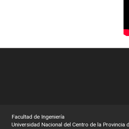
Facultad de Ingeniería
Universidad Nacional del Centro de la Provincia