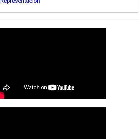
 Representación