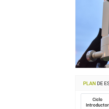
PLAN
DE E
Ciclo
Introductor