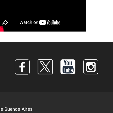
 de Buenos Aires