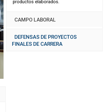
productos elaborados.
CAMPO LABORAL
DEFENSAS DE PROYECTOS
FINALES DE CARRERA