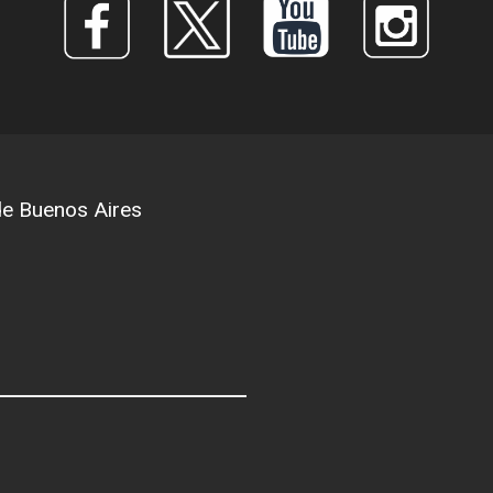
 de Buenos Aires