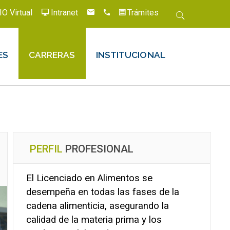
IO Virtual
Intranet
Trámites
ES
CARRERAS
INSTITUCIONAL
PERFIL
PROFESIONAL
El Licenciado en Alimentos se
desempeña en todas las fases de la
cadena alimenticia, asegurando la
calidad de la materia prima y los