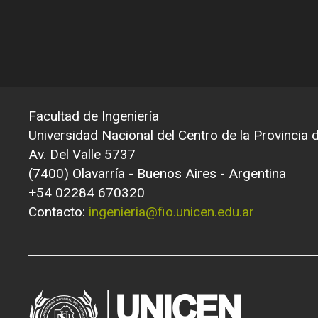
Facultad de Ingeniería
Universidad Nacional del Centro de la Provincia
Av. Del Valle 5737
(7400) Olavarría - Buenos Aires - Argentina
+54 02284 670320
Contacto:
ingenieria@fio.unicen.edu.ar