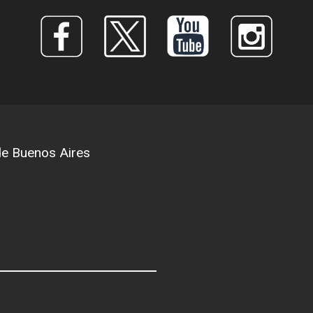
 de Buenos Aires