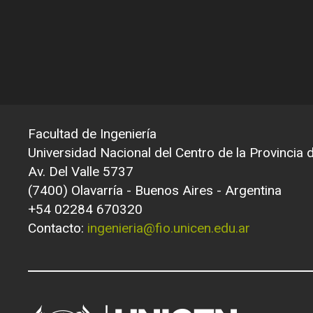
Facultad de Ingeniería
Universidad Nacional del Centro de la Provincia
Av. Del Valle 5737
(7400) Olavarría - Buenos Aires - Argentina
+54 02284 670320
Contacto:
ingenieria@fio.unicen.edu.ar