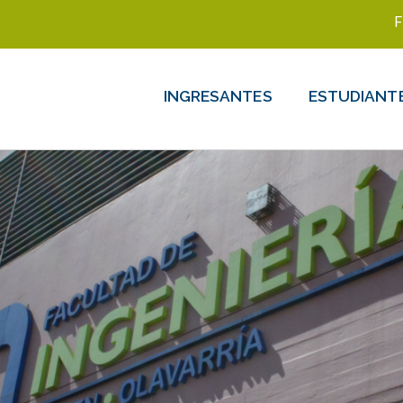
F
INGRESANTES
ESTUDIANT