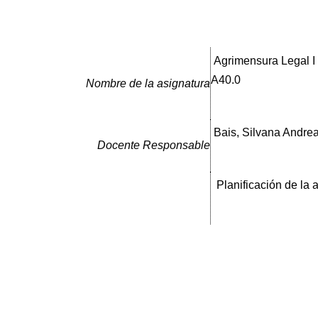
Agrimensura Legal I 
A40.0
Nombre de la asignatura
Bais, Silvana Andre
Docente Responsable
Planificación de la 