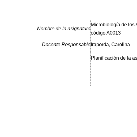
Microbiología de los 
Nombre de la asignatura
código A0013
Docente Responsable
Iraporda, Carolina
Planificación de la a