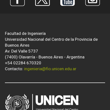
Facultad de Ingeniería
Universidad Nacional del Centro de la Provincia de
Buenos Aires
Av. Del Valle 5737
(7400) Olavarría - Buenos Aires - Argentina
+54 02284 670320
Contacto:
ingenieria@fio.unicen.edu.ar