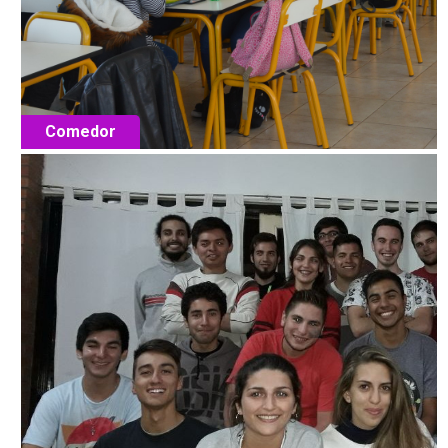
Comedor