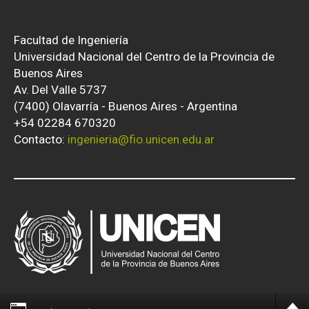
Facultad de Ingeniería
Universidad Nacional del Centro de la Provincia de
Buenos Aires
Av. Del Valle 5737
(7400) Olavarría - Buenos Aires - Argentina
+54 02284 670320
Contacto:
ingenieria@fio.unicen.edu.ar