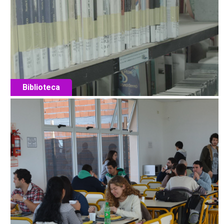
Biblioteca