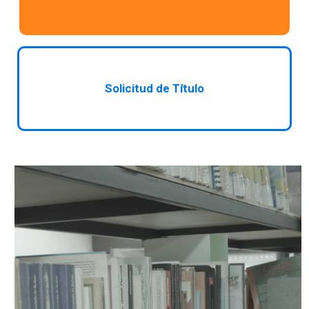
Solicitud de Título