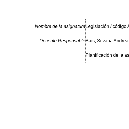
Nombre de la asignatura
Legislación / código 
Docente Responsable
Bais, Silvana Andrea
Planificación de la a