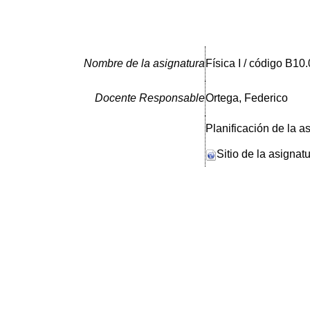
Nombre de la asignatura
Física I / código B10.
Docente Responsable
Ortega, Federico
Planificación de la a
Sitio de la asignat