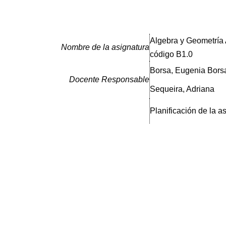
Algebra y Geometría A
Nombre de la asignatura
código B1.0
Borsa, Eugenia Bors
Docente Responsable
Sequeira, Adriana
Planificación de la a