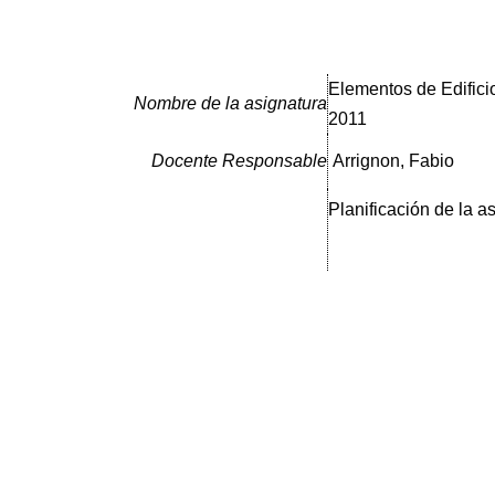
Elementos de Edifici
Nombre de la asignatura
2011
Docente Responsable
Arrignon, Fabio
Planificación de la a