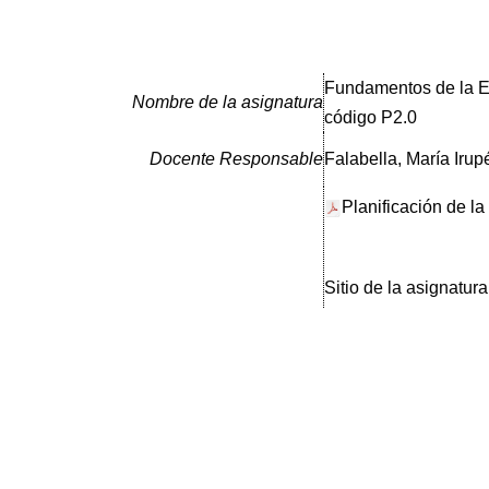
Fundamentos de la E
Nombre de la asignatura
código P2.0
Docente Responsable
Falabella, María Irup
Planificación de la
Sitio de la asignatura