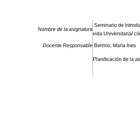
Seminario de Introdu
Nombre de la asignatura
vida Universitaria/ c
Docente Responsable
Berrino, María Ines
Planificación de la a