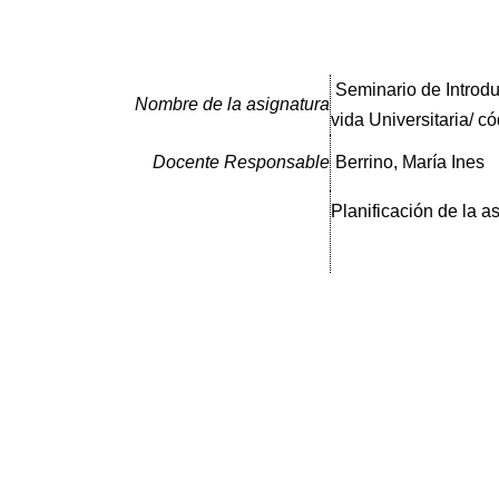
Seminario de Introdu
Nombre de la asignatura
vida Universitaria/ c
Docente Responsable
Berrino, María Ines
Planificación de la a