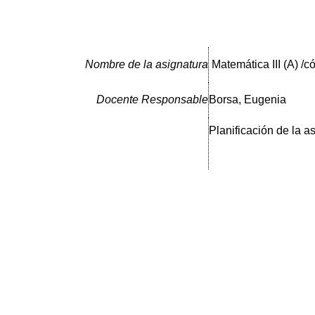
Nombre de la asignatura
Matemática III (A) /
Docente Responsable
Borsa, Eugenia
Planificación de la a