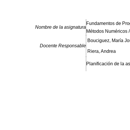
Fundamentos de Pro
Nombre de la asignatura
Métodos Numéricos /
Bouciguez, María Jo
Docente Responsable
Riera, Andrea
Planificación de la a