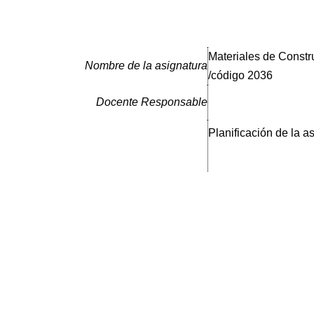
Materiales de Constr
Nombre de la asignatura
/código 2036
Docente Responsable
Planificación de la a