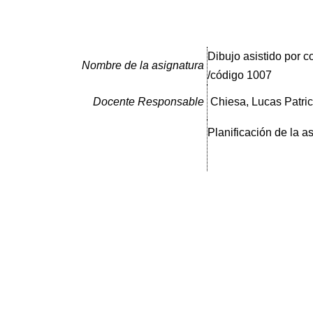
Dibujo asistido por 
Nombre de la asignatura
/código 1007
Docente Responsable
Chiesa, Lucas Patric
Planificación de la a