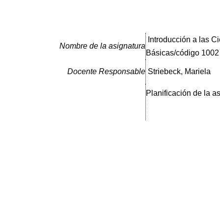
Introducción a las C
Nombre de la asignatura
Básicas/código 1002
Docente Responsable
Striebeck, Mariela
Planificación de la a