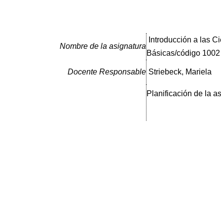
Introducción a las C
Nombre de la asignatura
Básicas/código 1002
Docente Responsable
Striebeck, Mariela
Planificación de la a