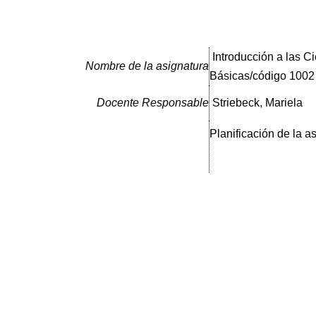
Introducción a las C
Nombre de la asignatura
Básicas/código 1002
Docente Responsable
Striebeck, Mariela
Planificación de la a