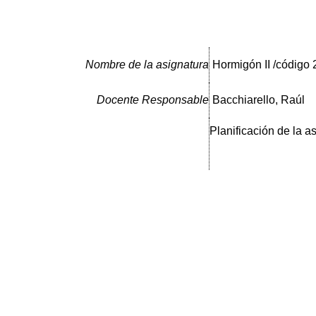
Nombre de la asignatura
Hormigón II /código
Docente Responsable
Bacchiarello, Raúl
Planificación de la a