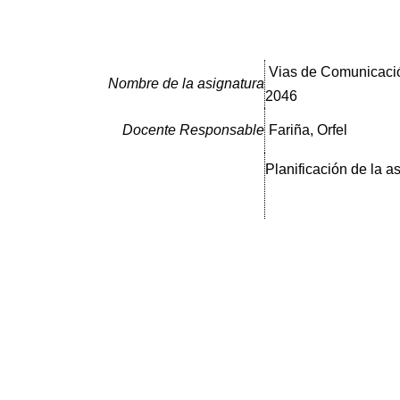
Vias de Comunicació
Nombre de la asignatura
2046
Docente Responsable
Fariña, Orfel
Planificación de la a