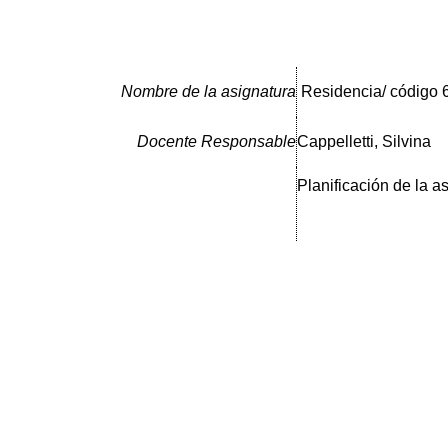
Nombre de la asignatura
Residencia/ código 
Docente Responsable
Cappelletti, Silvina
Planificación de la a