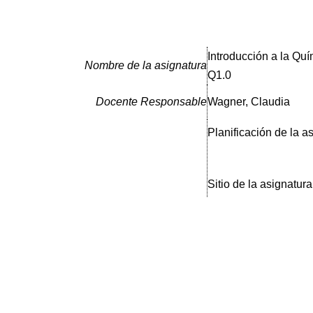
Introducción a la Quí
Nombre de la asignatura
Q1.0
Docente Responsable
Wagner, Claudia
Planificación de la a
Sitio de la asignatura