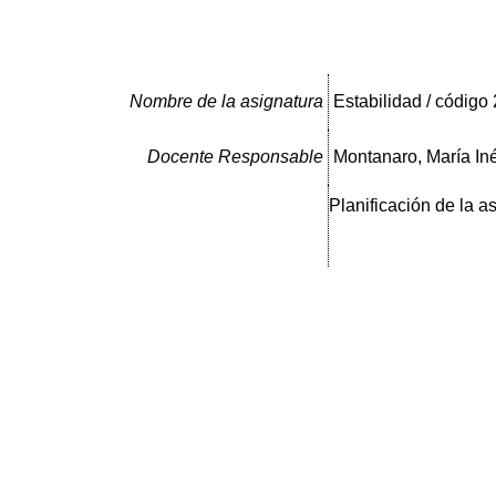
Nombre de la asignatura
Estabilidad / código
Docente Responsable
Montanaro, María In
Planificación de la a