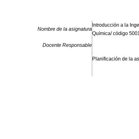
Introducción a la Inge
Nombre de la asignatura
Química/ código 500
Docente Responsable
Planificación de la a