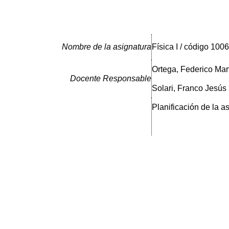
Nombre de la asignatura
Física I / código 1006
Ortega, Federico Mar
Docente Responsable
Solari, Franco Jesús
Planificación de la a