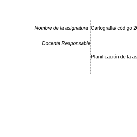
Nombre de la asignatura
Cartografía/ código 
Docente Responsable
Planificación de la a