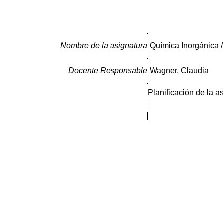
Nombre de la asignatura
Química Inorgánica 
Docente Responsable
Wagner, Claudia
Planificación de la a