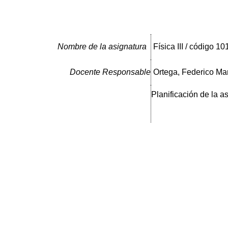
Nombre de la asignatura
Física III / código 10
Docente Responsable
Ortega, Federico Mar
Planificación de la a