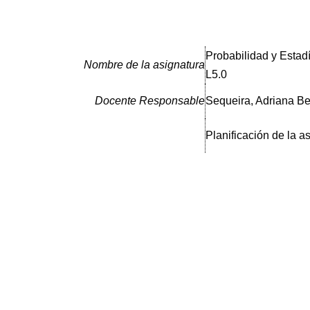
Probabilidad y Estadí
Nombre de la asignatura
L5.0
Docente Responsable
Sequeira, Adriana Be
Planificación de la a