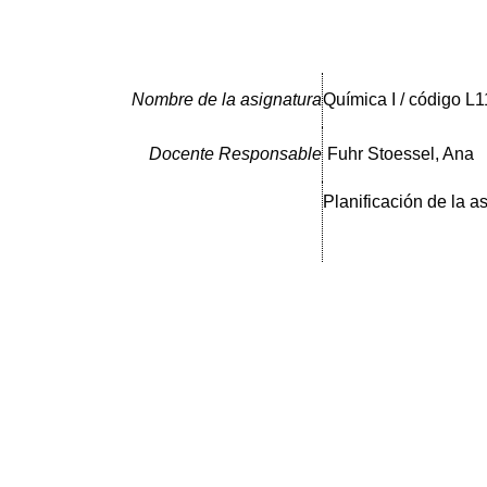
Nombre de la asignatura
Química I / código L1
Docente Responsable
Fuhr Stoessel, Ana
Planificación de la a