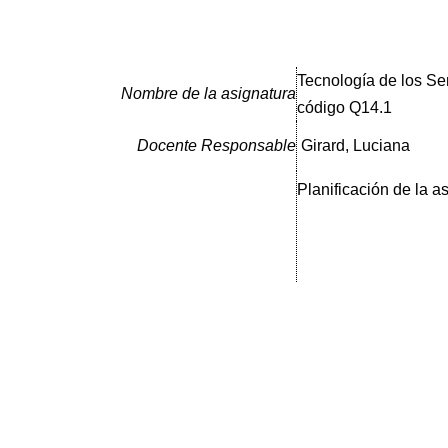
Tecnología de los Ser
Nombre de la asignatura
código Q14.1
Docente Responsable
Girard, Luciana
Planificación de la a