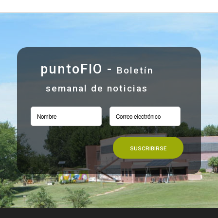
puntoFIO -
Boletín
semanal de noticias
SUSCRIBIRSE