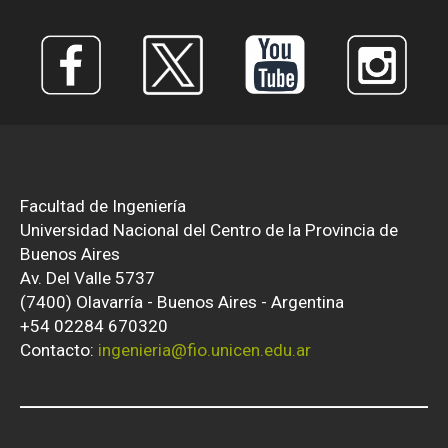
Facultad de Ingeniería
Universidad Nacional del Centro de la Provincia de
Buenos Aires
Av. Del Valle 5737
(7400) Olavarría - Buenos Aires - Argentina
+54 02284 670320
Contacto:
ingenieria@fio.unicen.edu.ar