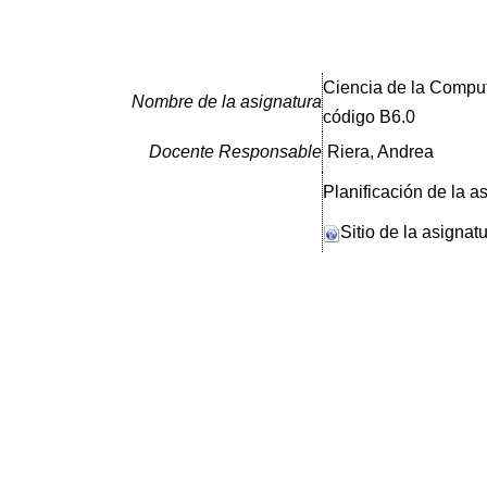
Ciencia de la Comput
Nombre de la asignatura
código B6.0
Docente Responsable
Riera, Andrea
Planificación de la a
Sitio de la asignat